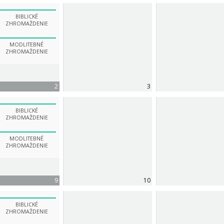
BIBLICKÉ
ZHROMAŽDENIE
MODLITEBNÉ
ZHROMAŽDENIE
2
3
BIBLICKÉ
ZHROMAŽDENIE
MODLITEBNÉ
ZHROMAŽDENIE
9
10
BIBLICKÉ
ZHROMAŽDENIE